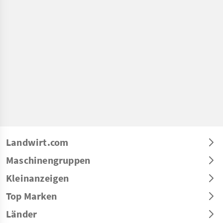
Landwirt.com
Maschinengruppen
Kleinanzeigen
Top Marken
Länder