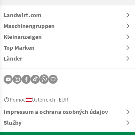
Landwirt.com
Maschinengruppen
Kleinanzeigen
Top Marken
Länder
Pomoc
Österreich | EUR
Impressum a ochrana osobných údajov
Služby