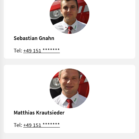
Sebastian Gnahn
Tel:
+49 151 *******
Matthias Krautsieder
Tel:
+49 151 *******