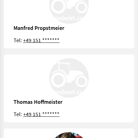
Manfred Propstmeier
Tel:
+49 151 *******
Thomas Hoffmeister
Tel:
+49 151 *******