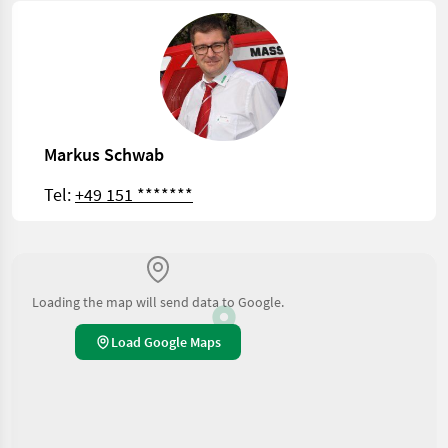
Markus Schwab
Tel:
+49 151 *******
Loading the map will send data to Google.
Load Google Maps