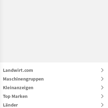
Landwirt.com
Maschinengruppen
Kleinanzeigen
Top Marken
Länder