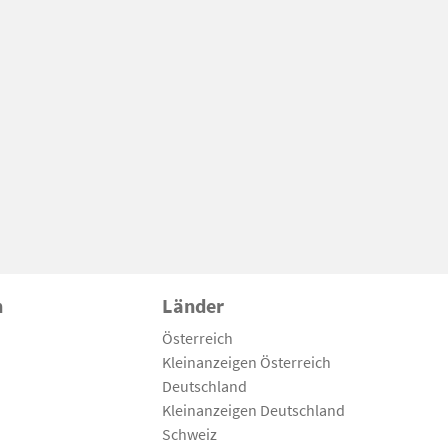
n
Länder
Österreich
Kleinanzeigen Österreich
Deutschland
Kleinanzeigen Deutschland
Schweiz