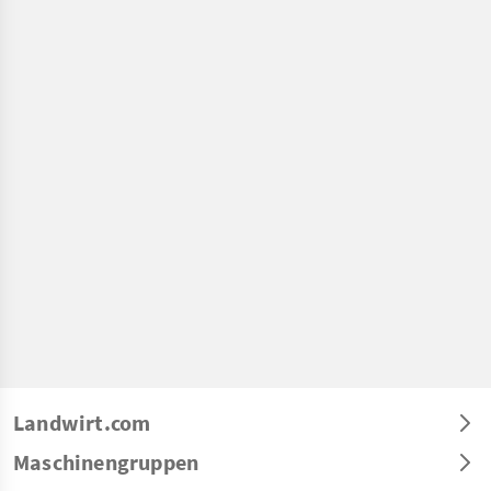
Landwirt.com
Maschinengruppen