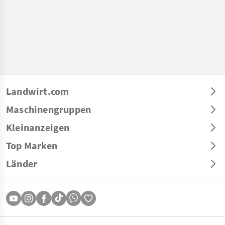
Landwirt.com
Maschinengruppen
Kleinanzeigen
Top Marken
Länder