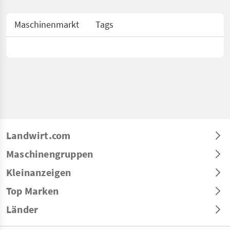
Maschinenmarkt
Tags
Landwirt.com
Maschinengruppen
Kleinanzeigen
Top Marken
Länder