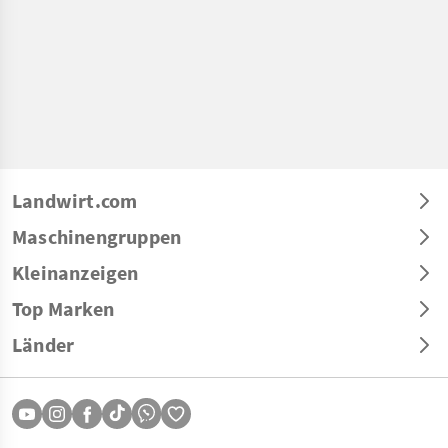
Landwirt.com
Maschinengruppen
Kleinanzeigen
Top Marken
Länder