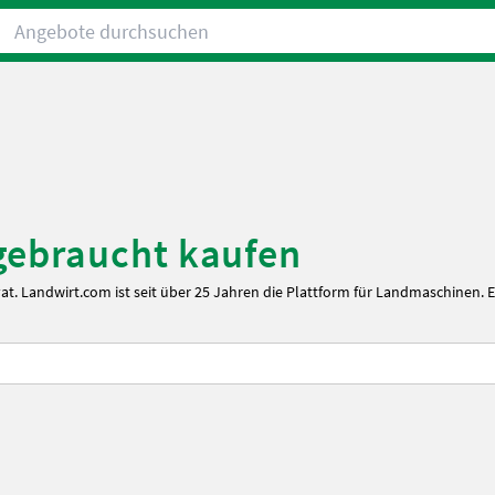
Angebote durchsuchen
gebraucht kaufen
at. Landwirt.com ist seit über 25 Jahren die Plattform für Landmaschinen. 