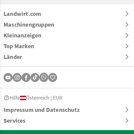
Landwirt.com
Maschinengruppen
Kleinanzeigen
Top Marken
Länder
Hilfe
Österreich | EUR
Impressum und Datenschutz
Services