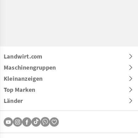
Landwirt.com
Maschinengruppen
Kleinanzeigen
Top Marken
Länder