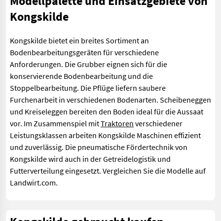
Modellpalette und Einsatzgebiete von
Kongskilde
Kongskilde bietet ein breites Sortiment an
Bodenbearbeitungsgeräten für verschiedene
Anforderungen. Die Grubber eignen sich für die
konservierende Bodenbearbeitung und die
Stoppelbearbeitung. Die Pflüge liefern saubere
Furchenarbeit in verschiedenen Bodenarten. Scheibeneggen
und Kreiseleggen bereiten den Boden ideal für die Aussaat
vor. Im Zusammenspiel mit
Traktoren
verschiedener
Leistungsklassen arbeiten Kongskilde Maschinen effizient
und zuverlässig. Die pneumatische Fördertechnik von
Kongskilde wird auch in der Getreidelogistik und
Futterverteilung eingesetzt. Vergleichen Sie die Modelle auf
Landwirt.com.