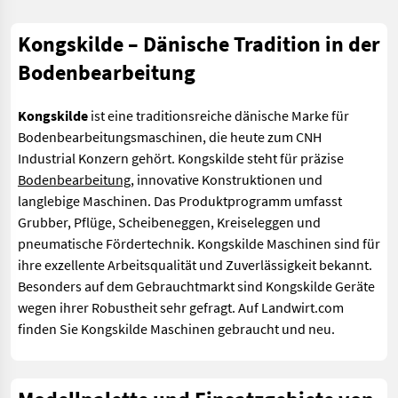
Kongskilde – Dänische Tradition in der
Bodenbearbeitung
Kongskilde
ist eine traditionsreiche dänische Marke für
Bodenbearbeitungsmaschinen, die heute zum CNH
Industrial Konzern gehört. Kongskilde steht für präzise
Bodenbearbeitung
, innovative Konstruktionen und
langlebige Maschinen. Das Produktprogramm umfasst
Grubber, Pflüge, Scheibeneggen, Kreiseleggen und
pneumatische Fördertechnik. Kongskilde Maschinen sind für
ihre exzellente Arbeitsqualität und Zuverlässigkeit bekannt.
Besonders auf dem Gebrauchtmarkt sind Kongskilde Geräte
wegen ihrer Robustheit sehr gefragt. Auf Landwirt.com
finden Sie Kongskilde Maschinen gebraucht und neu.