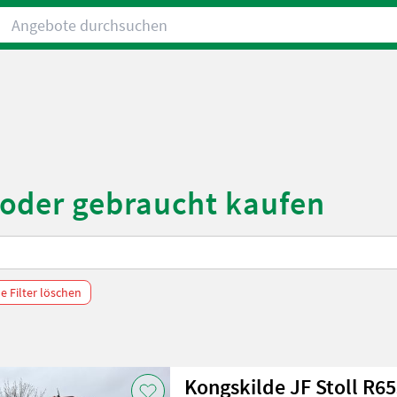
Angebote durchsuchen
oder gebraucht kaufen
le Filter löschen
Kongskilde JF Stoll R6