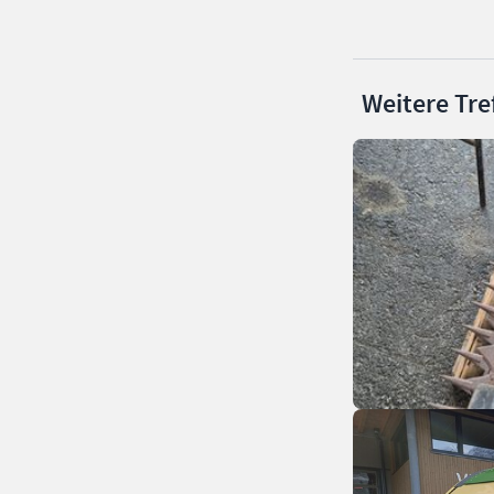
Weitere Tre