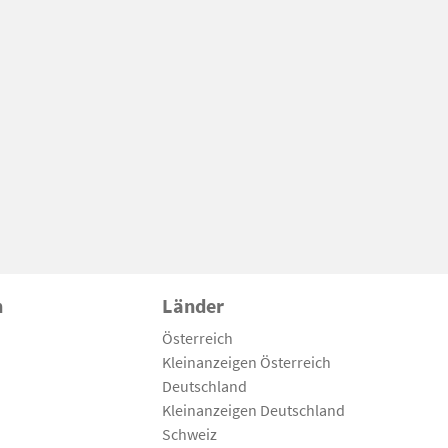
n
Länder
Österreich
Kleinanzeigen Österreich
Deutschland
Kleinanzeigen Deutschland
Schweiz