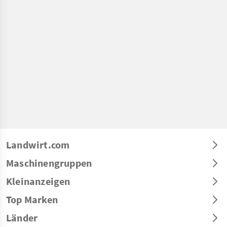
Landwirt.com
Maschinengruppen
Kleinanzeigen
Top Marken
Länder