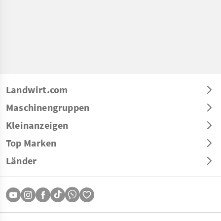
Landwirt.com
Maschinengruppen
Kleinanzeigen
Top Marken
Länder