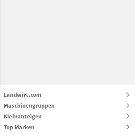
Landwirt.com
Maschinengruppen
Kleinanzeigen
Top Marken