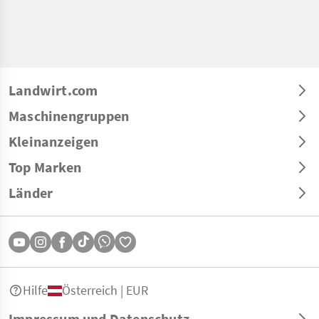
Landwirt.com
Maschinengruppen
Kleinanzeigen
Top Marken
Länder
Hilfe
Österreich | EUR
Impressum und Datenschutz