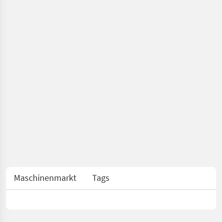
Maschinenmarkt
Tags