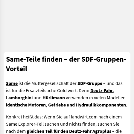
Same-Teile finden – der SDF-Gruppen-
Vorteil
Same
ist die Muttergesellschaft der
SDF-Gruppe
– und das
ist für die Ersatzteilsuche Gold wert. Denn
Deutz-Fahr
,
Lamborghini
und
Hürlimann
verwenden in vielen Modellen
identische Motoren, Getriebe und Hydraulikkomponenten
.
Konkret heißt das: Wenn Sie auf landwirt.com nach einem
Same Explorer-Teil suchen und nichts finden, suchen Sie
nach dem
gleichen Teil für den Deutz-Fahr Agroplus
– die