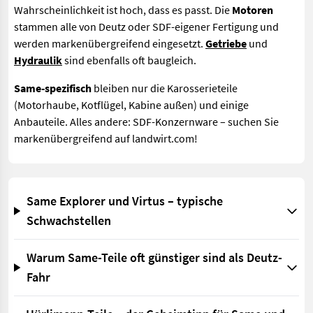
Wahrscheinlichkeit ist hoch, dass es passt. Die
Motoren
stammen alle von Deutz oder SDF-eigener Fertigung und
werden markenübergreifend eingesetzt.
Getriebe
und
Hydraulik
sind ebenfalls oft baugleich.
Same-spezifisch
bleiben nur die Karosserieteile
(Motorhaube, Kotflügel, Kabine außen) und einige
Anbauteile. Alles andere: SDF-Konzernware – suchen Sie
markenübergreifend auf landwirt.com!
Same Explorer und Virtus – typische
Schwachstellen
Warum Same-Teile oft günstiger sind als Deutz-
Fahr