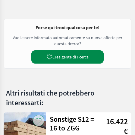
Forse qui trovi qualcosa per te!
Vuoi essere informato automaticamente su nuove offerte per
questa ricerca?
Crea gente di ricerca
Altri risultati che potrebbero
interessarti:
Sonstige S12 =
16.422
16 to ZGG
€