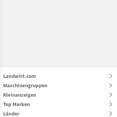
Landwirt.com
Maschinengruppen
Kleinanzeigen
Top Marken
Länder