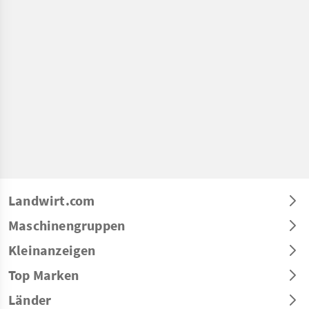
Landwirt.com
Maschinengruppen
Kleinanzeigen
Top Marken
Länder