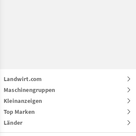
Landwirt.com
Maschinengruppen
Kleinanzeigen
Top Marken
Länder