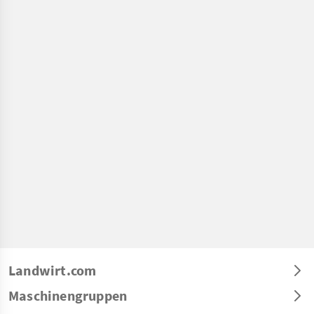
Landwirt.com
Maschinengruppen