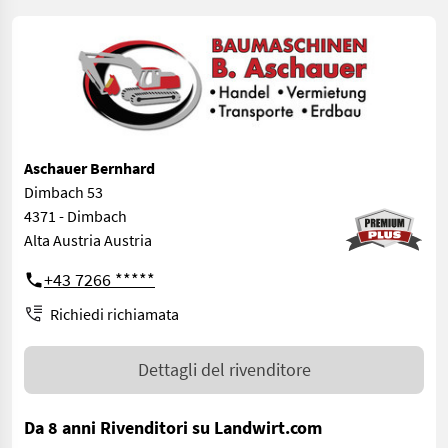
Aschauer Bernhard
Dimbach 53
4371 - Dimbach
Alta Austria Austria
+43 7266 *****
Richiedi richiamata
Dettagli del rivenditore
Da 8 anni Rivenditori su Landwirt.com