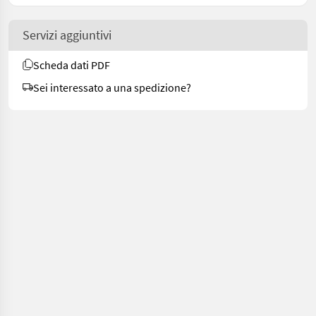
Servizi aggiuntivi
Scheda dati PDF
Sei interessato a una spedizione?