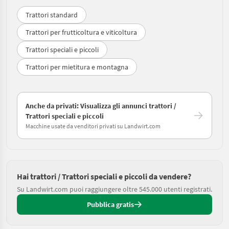
Trattori standard
Trattori per frutticoltura e viticoltura
Trattori speciali e piccoli
Trattori per mietitura e montagna
Anche da privati: Visualizza gli annunci trattori /
Trattori speciali e piccoli
Macchine usate da venditori privati su Landwirt.com
Hai trattori / Trattori speciali e piccoli da vendere?
Su Landwirt.com puoi raggiungere oltre 545.000 utenti registrati.
Pubblica gratis