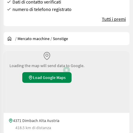
Dati di contatto verificati
numero di telefono registrato
Tutti i premi
/
Mercato macchine
/
Sonstige
Loading the map will send data to Google.
Load Google Maps
4371 Dimbach Alta Austria
418.5 km di distanza