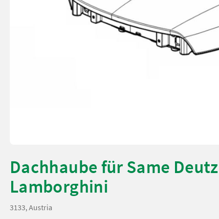
Dachhaube für Same Deutz
Lamborghini
3133, Austria