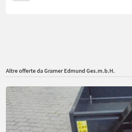
Altre offerte da Gramer Edmund Ges.m.b.H.