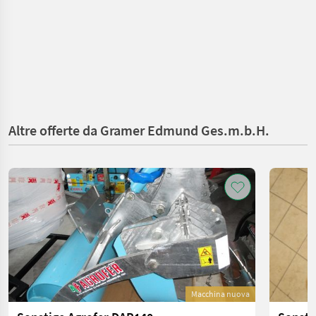
Altre offerte da Gramer Edmund Ges.m.b.H.
Macchina nuova