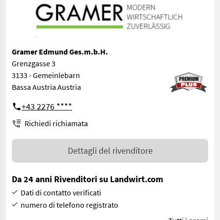
Gramer Edmund Ges.m.b.H.
Grenzgasse 3
3133 - Gemeinlebarn
Bassa Austria Austria
+43 2276 ****
Richiedi richiamata
Dettagli del rivenditore
Da 24 anni Rivenditori su Landwirt.com
Dati di contatto verificati
numero di telefono registrato