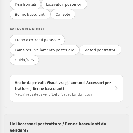
Pesi frontali
Escavatori posteriori
Benne basculanti
Console
CATEGORIE SIMILI
Freno a correnti parassite
Lama per livellamento posteriore
Motori per trattori
Guida/GPS
Anche da privati: Visualizza gli annunci Accessori per
trattore / Benne basculanti
Macchine usate da venditori privati su Landwirt.com
Hai Accessori per trattore / Benne basculanti da
vendere?