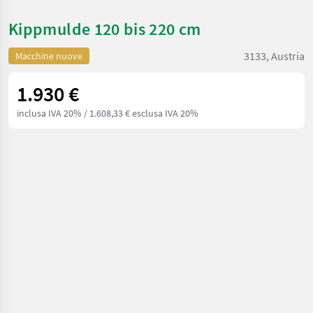
Kippmulde 120 bis 220 cm
3133, Austria
Macchine nuove
1.930 €
inclusa IVA 20%
/ 1.608,33 € esclusa IVA 20%