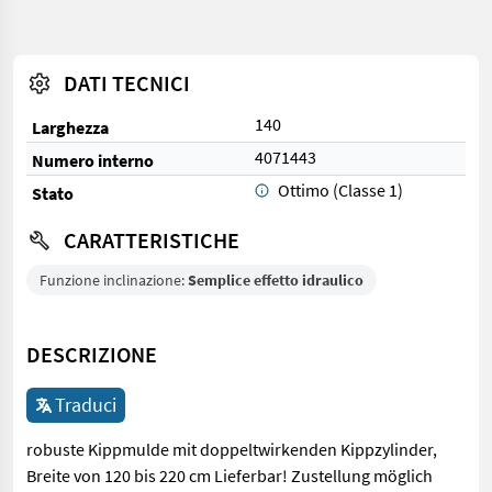
DATI TECNICI
140
Larghezza
4071443
Numero interno
Ottimo (Classe 1)
Stato
CARATTERISTICHE
Funzione inclinazione:
Semplice effetto idraulico
DESCRIZIONE
Traduci
robuste Kippmulde mit doppeltwirkenden Kippzylinder,
Breite von 120 bis 220 cm Lieferbar! Zustellung möglich