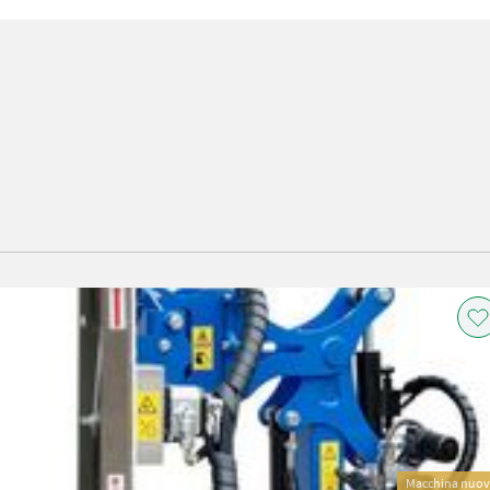
Macchina nuo