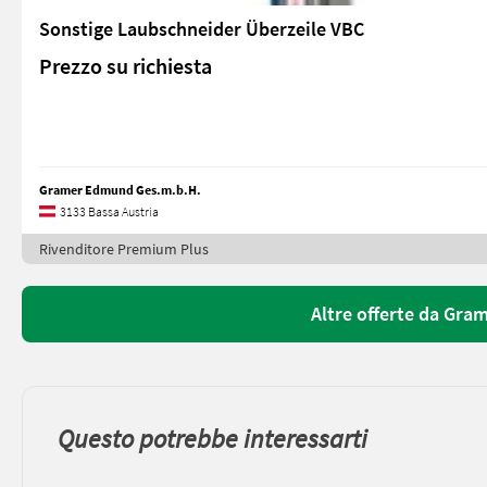
Sonstige Laubschneider Überzeile VBC
Prezzo su richiesta
Gramer Edmund Ges.m.b.H.
3133 Bassa Austria
Rivenditore Premium Plus
Altre offerte da Gr
Questo potrebbe interessarti