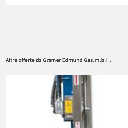
Altre offerte da Gramer Edmund Ges.m.b.H.