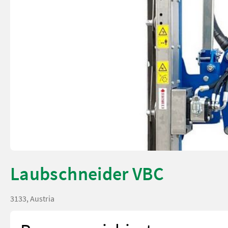
Laubschneider VBC
3133, Austria