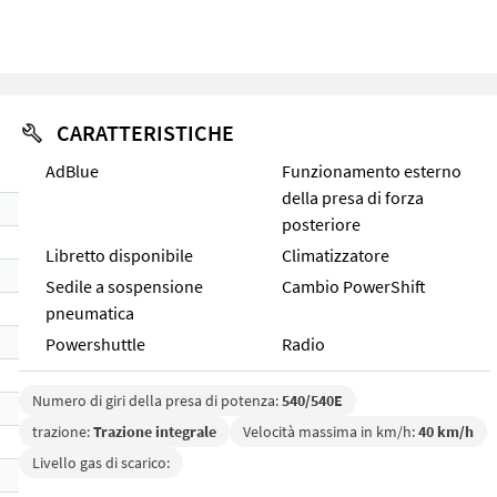
CARATTERISTICHE
AdBlue
Funzionamento esterno
della presa di forza
posteriore
Libretto disponibile
Climatizzatore
Sedile a sospensione
Cambio PowerShift
pneumatica
Powershuttle
Radio
Numero di giri della presa di potenza:
540/540E
trazione:
Trazione integrale
Velocità massima in km/h:
40 km/h
Livello gas di scarico: