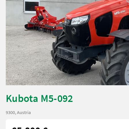
Kubota M5-092
9300, Austria