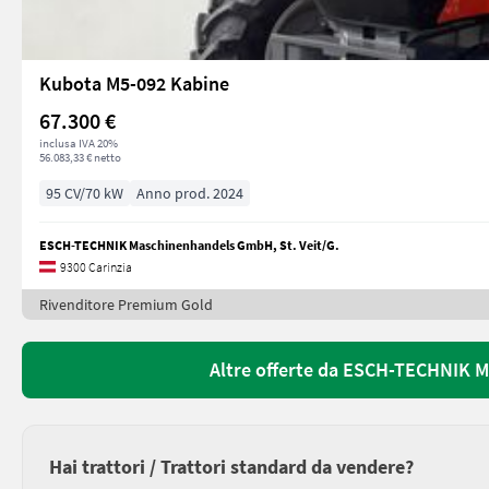
Kubota M5-092 Kabine
67.300 €
inclusa IVA 20%
56.083,33 € netto
95 CV/70 kW
Anno prod. 2024
ESCH-TECHNIK Maschinenhandels GmbH, St. Veit/G.
9300 Carinzia
Rivenditore Premium Gold
Altre offerte da ESCH-TECHNIK M
Hai trattori / Trattori standard da vendere?