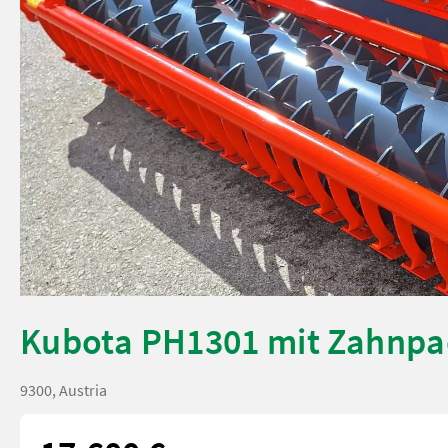
Kubota PH1301 mit Zahnpa
9300, Austria