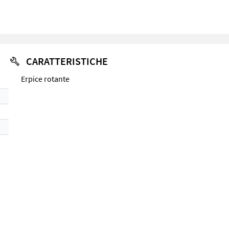
CARATTERISTICHE
Erpice rotante