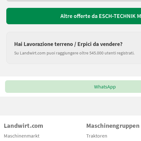
Altre offerte da ESCH-TECHNIK M
Hai Lavorazione terreno / Erpici da vendere?
Su Landwirt.com puoi raggiungere oltre 545.000 utenti registrati.
WhatsApp
Landwirt.com
Maschinengruppen
Maschinenmarkt
Traktoren