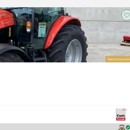
Macchina nuo