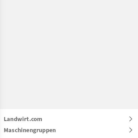
Landwirt.com
Maschinengruppen