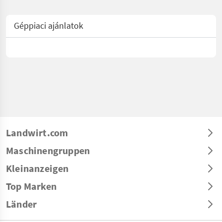
Géppiaci ajánlatok
Landwirt.com
Maschinengruppen
Kleinanzeigen
Top Marken
Länder