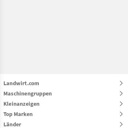
Landwirt.com
Maschinengruppen
Kleinanzeigen
Top Marken
Länder