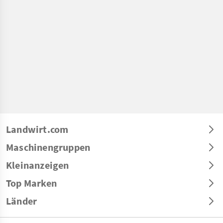
Landwirt.com
Maschinengruppen
Kleinanzeigen
Top Marken
Länder