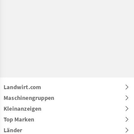
Landwirt.com
Maschinengruppen
Kleinanzeigen
Top Marken
Länder