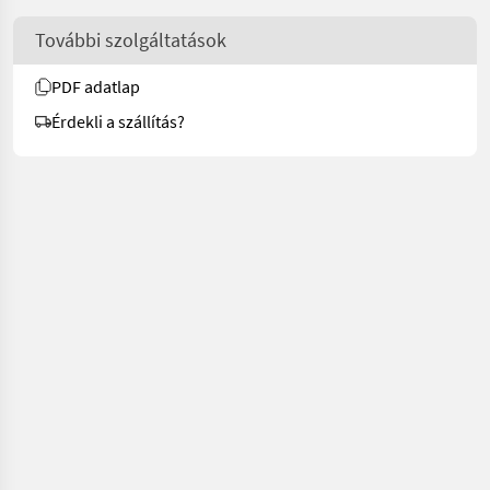
További szolgáltatások
PDF adatlap
Érdekli a szállítás?