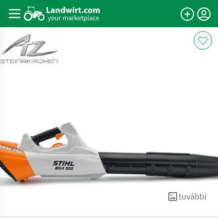
további