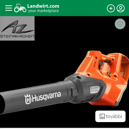
további