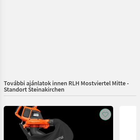
További ajánlatok innen RLH Mostviertel Mitte -
Standort Steinakirchen