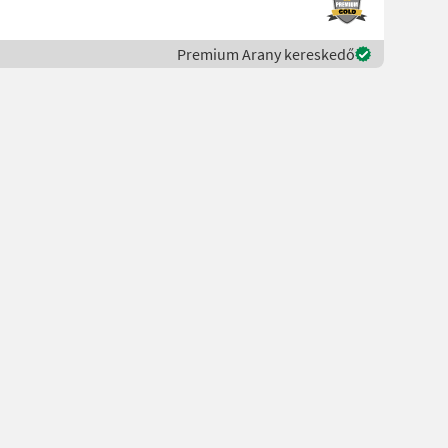
Premium Arany kereskedő