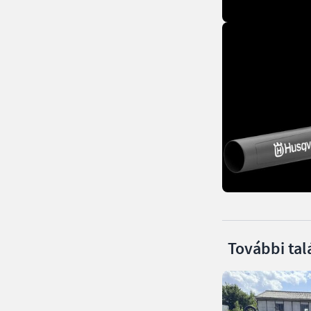
További tal