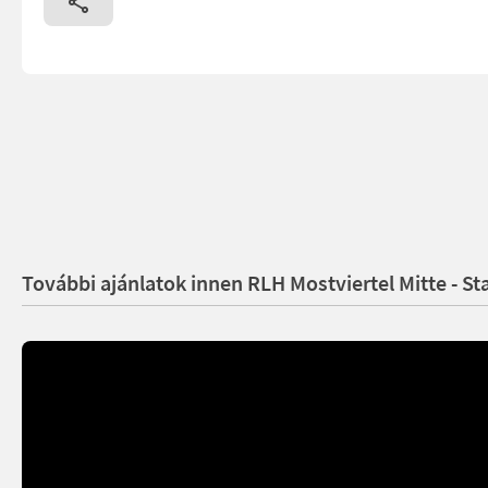
További ajánlatok innen RLH Mostviertel Mitte - St