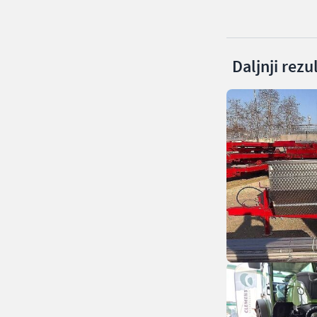
Daljnji rezu