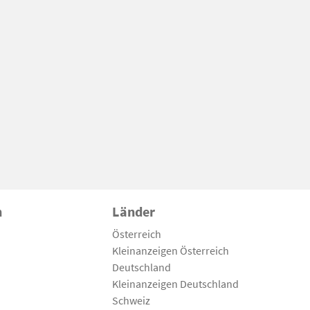
n
Länder
Österreich
Kleinanzeigen Österreich
Deutschland
Kleinanzeigen Deutschland
Schweiz