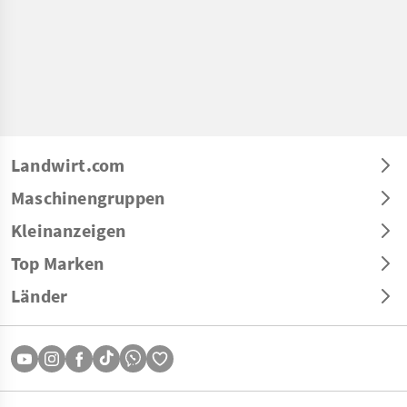
Landwirt.com
Maschinengruppen
Kleinanzeigen
Top Marken
Länder