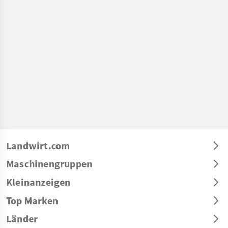
Landwirt.com
Maschinengruppen
Kleinanzeigen
Top Marken
Länder