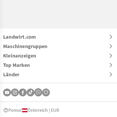
Landwirt.com
Maschinengruppen
Kleinanzeigen
Top Marken
Länder
Pomoć
Österreich | EUR