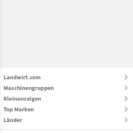
Landwirt.com
Maschinengruppen
Kleinanzeigen
Top Marken
Länder