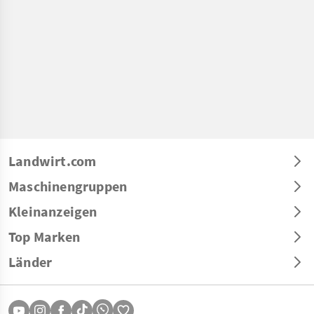
Landwirt.com
Maschinengruppen
Kleinanzeigen
Top Marken
Länder