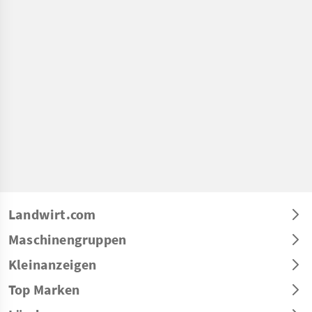
Landwirt.com
Maschinengruppen
Kleinanzeigen
Top Marken