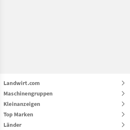
Landwirt.com
Maschinengruppen
Kleinanzeigen
Top Marken
Länder