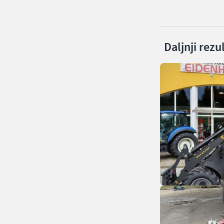
Daljnji rezu