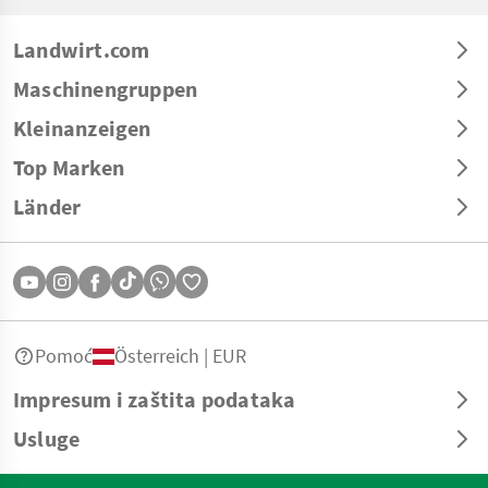
Landwirt.com
Maschinengruppen
Kleinanzeigen
Top Marken
Länder
Pomoć
Österreich | EUR
Impresum i zaštita podataka
Usluge