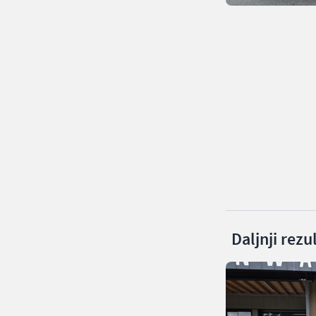
Daljnji rezu