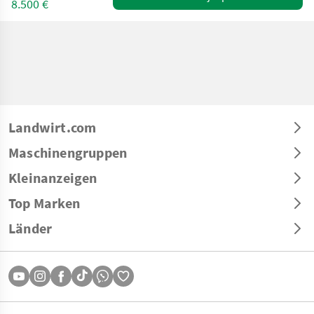
8.500 €
Landwirt.com
Maschinengruppen
Kleinanzeigen
Top Marken
Länder